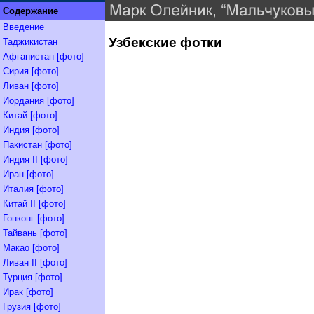
Содержание
Введение
Узбекские фотки
Таджикистан
Афганистан
[фото]
Сирия
[фото]
Ливан
[фото]
Иордания
[фото]
Китай
[фото]
Индия
[фото]
Пакистан
[фото]
Индия II
[фото]
Иран
[фото]
Италия
[фото]
Китай II
[фото]
Гонконг
[фото]
Тайвань
[фото]
Макао
[фото]
Ливан II
[фото]
Турция
[фото]
Ирак
[фото]
Грузия
[фото]