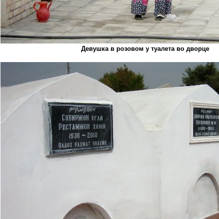
Девушка в розовом у туалета во дворце