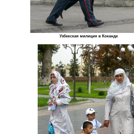
Узбекская милиция в Коканде