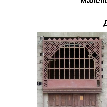
Малень