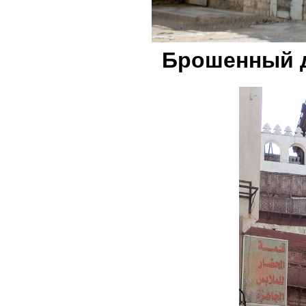
Брошенный д