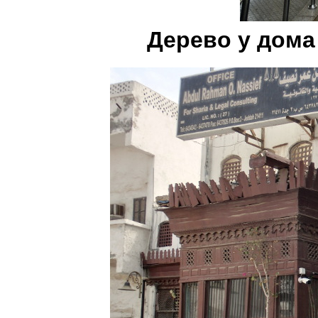
Дерево у дома