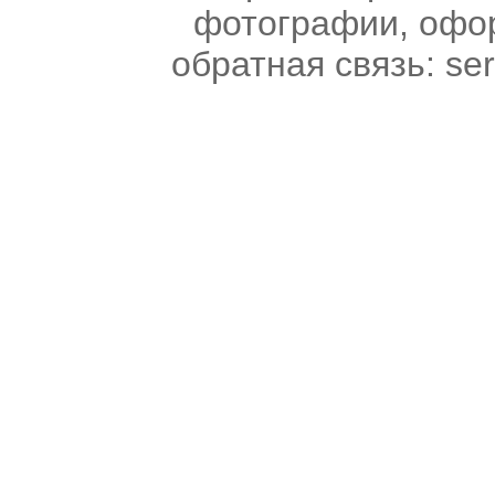
фотографии, офо
обратная связь:
se